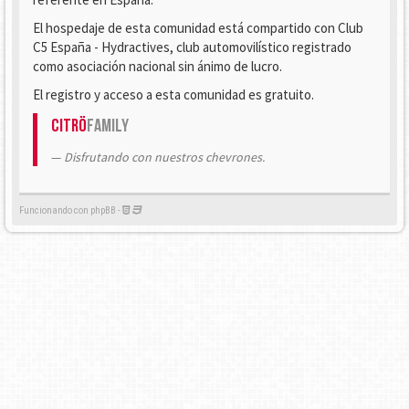
El hospedaje de esta comunidad está compartido con Club
C5 España - Hydractives, club automovilístico registrado
como asociación nacional sin ánimo de lucro.
El registro y acceso a esta comunidad es gratuito.
Citrö
Family
Disfrutando con nuestros chevrones.
Funcionando con phpBB -