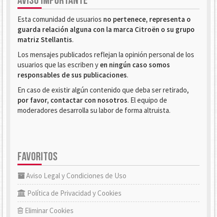
AVISO IMPORTANTE
Esta comunidad de usuarios
no pertenece, representa o
guarda relación alguna con la marca Citroën o su grupo
matriz Stellantis
.
Los mensajes publicados reflejan la opinión personal de los
usuarios que las escriben y
en ningún caso somos
responsables de sus publicaciones
.
En caso de existir algún contenido que deba ser retirado,
por favor, contactar con nosotros
. El equipo de
moderadores desarrolla su labor de forma altruista.
FAVORITOS
Aviso Legal y Condiciones de Uso
Política de Privacidad y Cookies
Eliminar Cookies