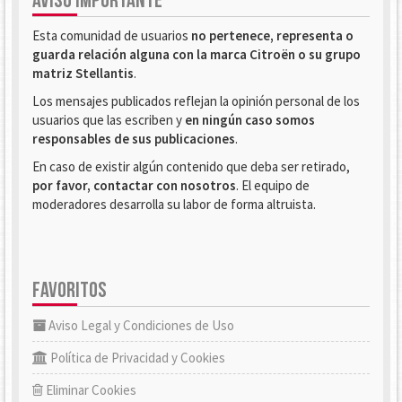
AVISO IMPORTANTE
Esta comunidad de usuarios
no pertenece, representa o
guarda relación alguna con la marca Citroën o su grupo
matriz Stellantis
.
Los mensajes publicados reflejan la opinión personal de los
usuarios que las escriben y
en ningún caso somos
responsables de sus publicaciones
.
En caso de existir algún contenido que deba ser retirado,
por favor, contactar con nosotros
. El equipo de
moderadores desarrolla su labor de forma altruista.
FAVORITOS
Aviso Legal y Condiciones de Uso
Política de Privacidad y Cookies
Eliminar Cookies