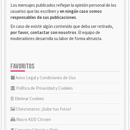
Los mensajes publicados reflejan la opinión personal de los
usuarios que las escriben y
en ningún caso somos
responsables de sus publicaciones
.
En caso de existir algún contenido que deba ser retirado,
por favor, contactar con nosotros
. El equipo de
moderadores desarrolla su labor de forma altruista.
FAVORITOS
Aviso Legal y Condiciones de Uso
Política de Privacidad y Cookies
Eliminar Cookies
Chevronazos: ¡Sube tus fotos!
Macro KDD Citroën
Caravana Citroën a París