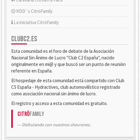
KDD´s CitröFamily
La iniciativa CitröFamily
CLUBC2.ES
Esta comunidad es el foro de debate de la Asociación
Nacional Sin Ánimo de Lucro "Club C2 España", nacido
originalmente en mi@ y que buscó ser un punto de reunión
referente en España.
El hospedaje de esta comunidad está compartido con Club
C5 España - Hydractives, club automovilístico registrado
como asociación nacional sin ánimo de lucro.
El registro y acceso a esta comunidad es gratuito.
Citrö
Family
Disfrutando con nuestros chevrones.