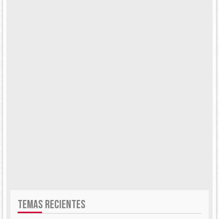
TEMAS RECIENTES