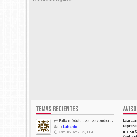
TEMAS RECIENTES
AVISO
Esta co
Fallo módulo de aire acondicionado
represe
por
Luisardo
marca C
Dom, 05 Oct 2025, 11:43
Stellan