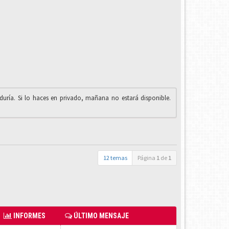
iduría. Si lo haces en privado, mañana no estará disponible.
12 temas
Página
1
de
1
INFORMES
ÚLTIMO MENSAJE