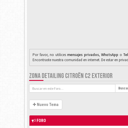
Por favor, no utilices
mensajes privados
,
WhαtsApp
o
Te
Encontraste nuestra comunidad en internet. De estar en priv
ZONA DETAILING CITROËN C2 EXTERIOR
Busca
Nuevo Tema
FORO