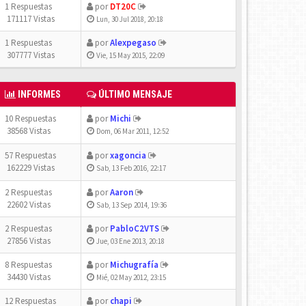
1 Respuestas
por
DT20C
171117 Vistas
Lun, 30 Jul 2018, 20:18
1 Respuestas
por
Alexpegaso
307777 Vistas
Vie, 15 May 2015, 22:09
INFORMES
ÚLTIMO MENSAJE
10 Respuestas
por
Michi
38568 Vistas
Dom, 06 Mar 2011, 12:52
57 Respuestas
por
xagoncia
162229 Vistas
Sab, 13 Feb 2016, 22:17
2 Respuestas
por
Aaron
22602 Vistas
Sab, 13 Sep 2014, 19:36
2 Respuestas
por
PabloC2VTS
27856 Vistas
Jue, 03 Ene 2013, 20:18
8 Respuestas
por
Michugrafía
34430 Vistas
Mié, 02 May 2012, 23:15
12 Respuestas
por
chapi