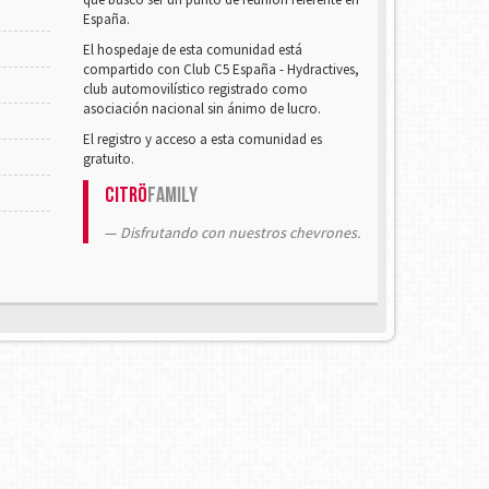
España.
El hospedaje de esta comunidad está
compartido con Club C5 España - Hydractives,
club automovilístico registrado como
asociación nacional sin ánimo de lucro.
El registro y acceso a esta comunidad es
gratuito.
Citrö
Family
Disfrutando con nuestros chevrones.