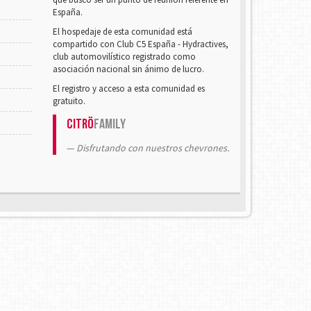
España.
El hospedaje de esta comunidad está
compartido con Club C5 España - Hydractives,
club automovilístico registrado como
asociación nacional sin ánimo de lucro.
El registro y acceso a esta comunidad es
gratuito.
Citrö
Family
Disfrutando con nuestros chevrones.