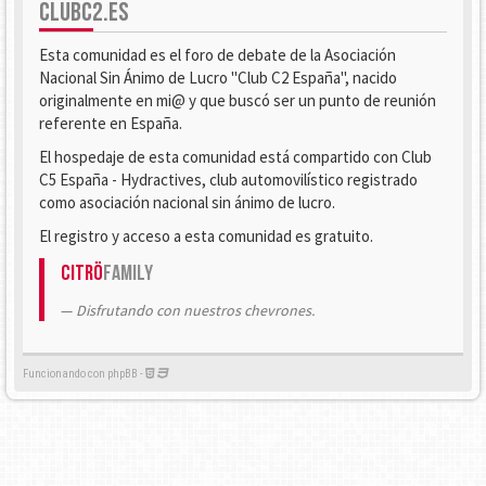
CLUBC2.ES
Esta comunidad es el foro de debate de la Asociación
Nacional Sin Ánimo de Lucro "Club C2 España", nacido
originalmente en mi@ y que buscó ser un punto de reunión
referente en España.
El hospedaje de esta comunidad está compartido con Club
C5 España - Hydractives, club automovilístico registrado
como asociación nacional sin ánimo de lucro.
El registro y acceso a esta comunidad es gratuito.
Citrö
Family
Disfrutando con nuestros chevrones.
Funcionando con phpBB -