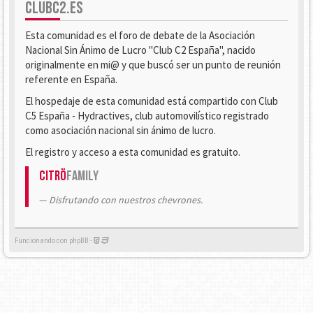
CLUBC2.ES
Esta comunidad es el foro de debate de la Asociación
Nacional Sin Ánimo de Lucro "Club C2 España", nacido
originalmente en mi@ y que buscó ser un punto de reunión
referente en España.
El hospedaje de esta comunidad está compartido con Club
C5 España - Hydractives, club automovilístico registrado
como asociación nacional sin ánimo de lucro.
El registro y acceso a esta comunidad es gratuito.
Citrö
Family
Disfrutando con nuestros chevrones.
Funcionando con phpBB -