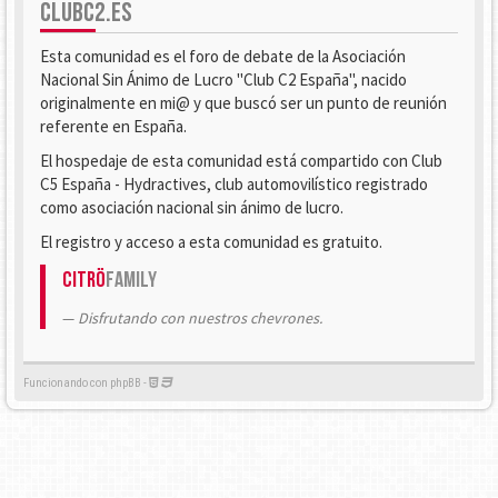
CLUBC2.ES
Esta comunidad es el foro de debate de la Asociación
Nacional Sin Ánimo de Lucro "Club C2 España", nacido
originalmente en mi@ y que buscó ser un punto de reunión
referente en España.
El hospedaje de esta comunidad está compartido con Club
C5 España - Hydractives, club automovilístico registrado
como asociación nacional sin ánimo de lucro.
El registro y acceso a esta comunidad es gratuito.
Citrö
Family
Disfrutando con nuestros chevrones.
Funcionando con phpBB -