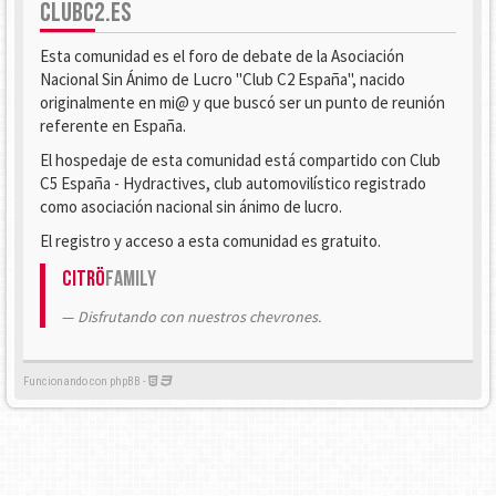
CLUBC2.ES
Esta comunidad es el foro de debate de la Asociación
Nacional Sin Ánimo de Lucro "Club C2 España", nacido
originalmente en mi@ y que buscó ser un punto de reunión
referente en España.
El hospedaje de esta comunidad está compartido con Club
C5 España - Hydractives, club automovilístico registrado
como asociación nacional sin ánimo de lucro.
El registro y acceso a esta comunidad es gratuito.
Citrö
Family
Disfrutando con nuestros chevrones.
Funcionando con phpBB -