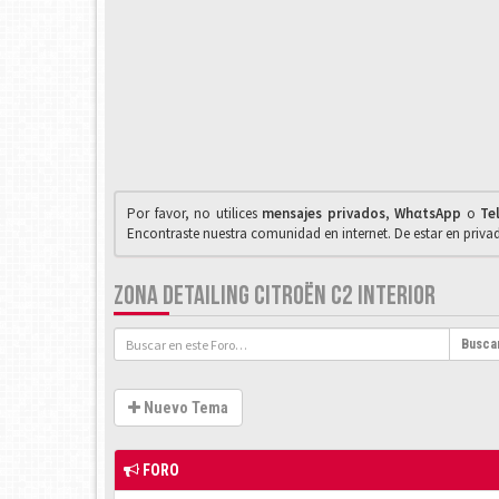
Por favor, no utilices
mensajes privados
,
WhαtsApp
o
Te
Encontraste nuestra comunidad en internet. De estar en priv
ZONA DETAILING CITROËN C2 INTERIOR
Busca
Nuevo Tema
FORO