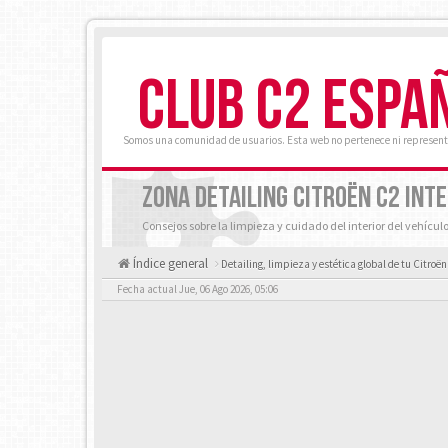
CLUB C2 ESPA
Somos una comunidad de usuarios. Esta web no pertenece ni represent
ZONA DETAILING CITROËN C2 INT
Consejos sobre la limpieza y cuidado del interior del vehícul
Índice general
Detailing, limpieza y estética global de tu Citroën
Fecha actual Jue, 06 Ago 2026, 05:06