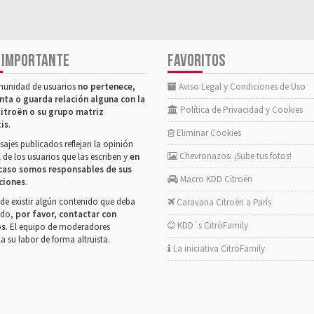
 IMPORTANTE
FAVORITOS
munidad de usuarios
no pertenece,
Aviso Legal y Condiciones de Uso
nta o guarda relación alguna con la
Política de Privacidad y Cookies
itroën o su grupo matriz
tis
.
Eliminar Cookies
ajes publicados reflejan la opinión
Chevronazos: ¡Sube tus fotos!
 de los usuarios que las escriben y
en
caso somos responsables de sus
Macro KDD Citroën
ciones
.
de existir algún contenido que deba
Caravana Citroën a París
rado,
por favor, contactar con
KDD´s CitröFamily
os
. El equipo de moderadores
la su labor de forma altruista.
La iniciativa CitröFamily