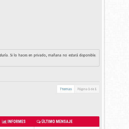
iduría. Si lo haces en privado, mañana no estará disponible.
7 temas
Página
1
de
1
INFORMES
ÚLTIMO MENSAJE