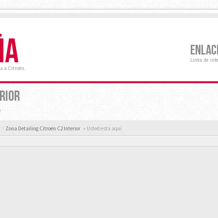
ÑA
ENLAC
Links de int
a a Citroën.
ERIOR
o
Zona Detailing Citroën C2 Interior
« Usted esta aquí