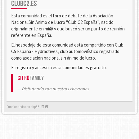
CLUBC2.ES
Esta comunidad es el foro de debate de la Asociación
Nacional Sin Ánimo de Lucro "Club C2 España", nacido
originalmente en mi@ y que buscó ser un punto de reunión
referente en España.
El hospedaje de esta comunidad está compartido con Club
C5 España - Hydractives, club automovilístico registrado
como asociación nacional sin ánimo de lucro.
El registro y acceso a esta comunidad es gratuito.
Citrö
Family
Disfrutando con nuestros chevrones.
Funcionando con phpBB -