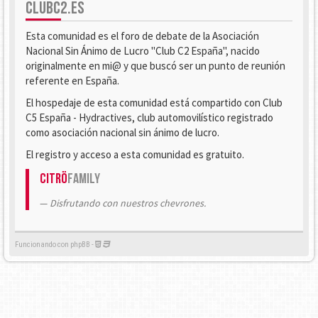
CLUBC2.ES
Esta comunidad es el foro de debate de la Asociación
Nacional Sin Ánimo de Lucro "Club C2 España", nacido
originalmente en mi@ y que buscó ser un punto de reunión
referente en España.
El hospedaje de esta comunidad está compartido con Club
C5 España - Hydractives, club automovilístico registrado
como asociación nacional sin ánimo de lucro.
El registro y acceso a esta comunidad es gratuito.
Citrö
Family
Disfrutando con nuestros chevrones.
Funcionando con phpBB -