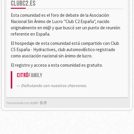
CLUBC2.ES
Esta comunidad es el foro de debate de la Asociación
Nacional Sin Ánimo de Lucro "Club C2 España", nacido
originalmente en mi@ y que buscó ser un punto de reunión
referente en España.
El hospedaje de esta comunidad está compartido con Club
C5 España - Hydractives, club automovilístico registrado
como asociación nacional sin ánimo de lucro.
El registro y acceso a esta comunidad es gratuito.
Citrö
Family
Disfrutando con nuestros chevrones.
Funcionando con phpBB -