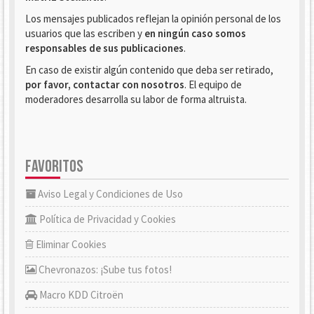
Los mensajes publicados reflejan la opinión personal de los
usuarios que las escriben y
en ningún caso somos
responsables de sus publicaciones
.
En caso de existir algún contenido que deba ser retirado,
por favor, contactar con nosotros
. El equipo de
moderadores desarrolla su labor de forma altruista.
FAVORITOS
Aviso Legal y Condiciones de Uso
Política de Privacidad y Cookies
Eliminar Cookies
Chevronazos: ¡Sube tus fotos!
Macro KDD Citroën