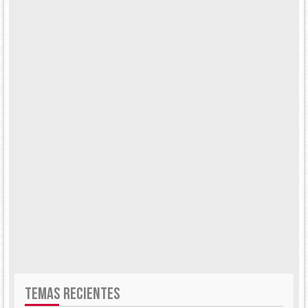
TEMAS RECIENTES