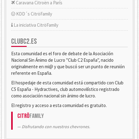
Caravana Citroën a París
KDD´s CitröFamily
La iniciativa CitröFamily
CLUBC2.ES
Esta comunidad es el foro de debate de la Asociación
Nacional Sin Ánimo de Lucro "Club C2 España", nacido
originalmente en mi@ y que buscó ser un punto de reunión
referente en España.
El hospedaje de esta comunidad está compartido con Club
C5 España - Hydractives, club automovilístico registrado
como asociación nacional sin ánimo de lucro.
El registro y acceso a esta comunidad es gratuito.
Citrö
Family
Disfrutando con nuestros chevrones.