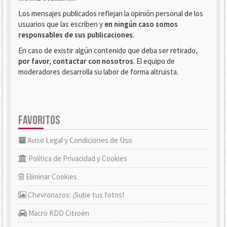
Los mensajes publicados reflejan la opinión personal de los
usuarios que las escriben y
en ningún caso somos
responsables de sus publicaciones
.
En caso de existir algún contenido que deba ser retirado,
por favor, contactar con nosotros
. El equipo de
moderadores desarrolla su labor de forma altruista.
FAVORITOS
Aviso Legal y Condiciones de Uso
Política de Privacidad y Cookies
Eliminar Cookies
Chevronazos: ¡Sube tus fotos!
Macro KDD Citroën