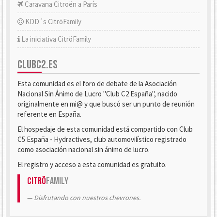
Caravana Citroën a París
KDD´s CitröFamily
La iniciativa CitröFamily
CLUBC2.ES
Esta comunidad es el foro de debate de la Asociación
Nacional Sin Ánimo de Lucro "Club C2 España", nacido
originalmente en mi@ y que buscó ser un punto de reunión
referente en España.
El hospedaje de esta comunidad está compartido con Club
C5 España - Hydractives, club automovilístico registrado
como asociación nacional sin ánimo de lucro.
El registro y acceso a esta comunidad es gratuito.
Citrö
Family
Disfrutando con nuestros chevrones.