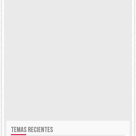
TEMAS RECIENTES