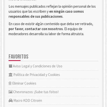
Los mensajes publicados reflejan la opinión personal de los
usuarios que las escriben y
en ningún caso somos
responsables de sus publicaciones
.
En caso de existir algún contenido que deba ser retirado,
por favor, contactar con nosotros
. El equipo de
moderadores desarrolla su labor de forma altruista.
FAVORITOS
Aviso Legal y Condiciones de Uso
Política de Privacidad y Cookies
Eliminar Cookies
Chevronazos: ¡Sube tus fotos!
Macro KDD Citroën