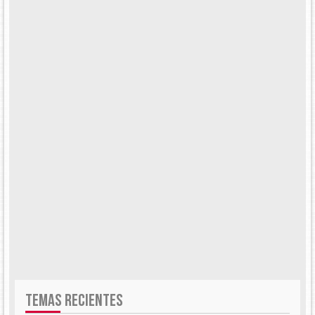
TEMAS RECIENTES