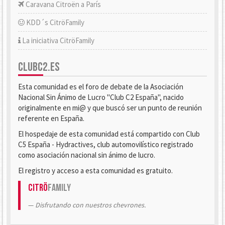
Caravana Citroën a París
KDD´s CitröFamily
La iniciativa CitröFamily
CLUBC2.ES
Esta comunidad es el foro de debate de la Asociación
Nacional Sin Ánimo de Lucro "Club C2 España", nacido
originalmente en mi@ y que buscó ser un punto de reunión
referente en España.
El hospedaje de esta comunidad está compartido con Club
C5 España - Hydractives, club automovilístico registrado
como asociación nacional sin ánimo de lucro.
El registro y acceso a esta comunidad es gratuito.
Citrö
Family
Disfrutando con nuestros chevrones.