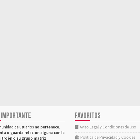
 IMPORTANTE
FAVORITOS
munidad de usuarios
no pertenece,
Aviso Legal y Condiciones de Uso
nta o guarda relación alguna con la
Política de Privacidad y Cookies
itroën o su grupo matriz