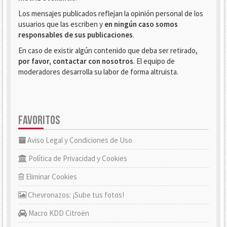
Los mensajes publicados reflejan la opinión personal de los
usuarios que las escriben y
en ningún caso somos
responsables de sus publicaciones
.
En caso de existir algún contenido que deba ser retirado,
por favor, contactar con nosotros
. El equipo de
moderadores desarrolla su labor de forma altruista.
FAVORITOS
Aviso Legal y Condiciones de Uso
Política de Privacidad y Cookies
Eliminar Cookies
Chevronazos: ¡Sube tus fotos!
Macro KDD Citroën