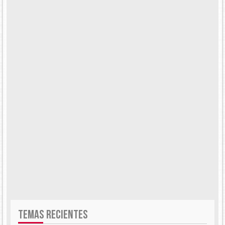
TEMAS RECIENTES