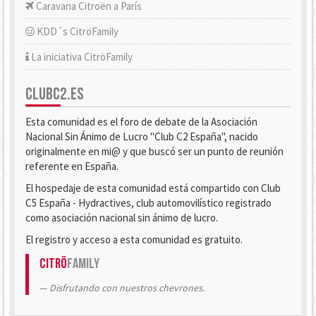
Caravana Citroën a París
KDD´s CitröFamily
La iniciativa CitröFamily
CLUBC2.ES
Esta comunidad es el foro de debate de la Asociación
Nacional Sin Ánimo de Lucro "Club C2 España", nacido
originalmente en mi@ y que buscó ser un punto de reunión
referente en España.
El hospedaje de esta comunidad está compartido con Club
C5 España - Hydractives, club automovilístico registrado
como asociación nacional sin ánimo de lucro.
El registro y acceso a esta comunidad es gratuito.
Citrö
Family
Disfrutando con nuestros chevrones.