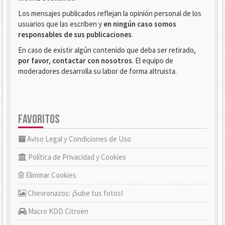
Los mensajes publicados reflejan la opinión personal de los
usuarios que las escriben y
en ningún caso somos
responsables de sus publicaciones
.
En caso de existir algún contenido que deba ser retirado,
por favor, contactar con nosotros
. El equipo de
moderadores desarrolla su labor de forma altruista.
FAVORITOS
Aviso Legal y Condiciones de Uso
Política de Privacidad y Cookies
Eliminar Cookies
Chevronazos: ¡Sube tus fotos!
Macro KDD Citroën