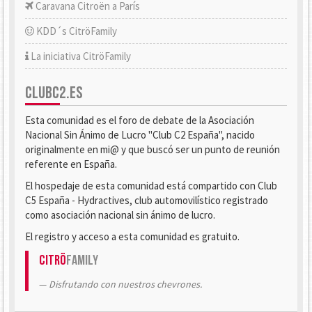
Caravana Citroën a París
KDD´s CitröFamily
La iniciativa CitröFamily
CLUBC2.ES
Esta comunidad es el foro de debate de la Asociación
Nacional Sin Ánimo de Lucro "Club C2 España", nacido
originalmente en mi@ y que buscó ser un punto de reunión
referente en España.
El hospedaje de esta comunidad está compartido con Club
C5 España - Hydractives, club automovilístico registrado
como asociación nacional sin ánimo de lucro.
El registro y acceso a esta comunidad es gratuito.
Citrö
Family
Disfrutando con nuestros chevrones.