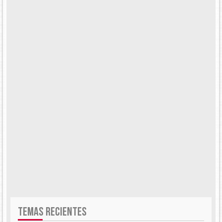
TEMAS RECIENTES