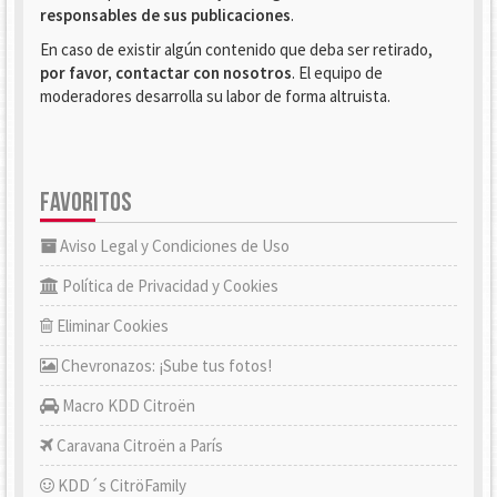
responsables de sus publicaciones
.
En caso de existir algún contenido que deba ser retirado,
por favor, contactar con nosotros
. El equipo de
moderadores desarrolla su labor de forma altruista.
FAVORITOS
Aviso Legal y Condiciones de Uso
Política de Privacidad y Cookies
Eliminar Cookies
Chevronazos: ¡Sube tus fotos!
Macro KDD Citroën
Caravana Citroën a París
KDD´s CitröFamily