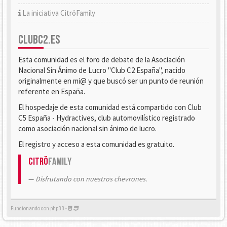
La iniciativa CitröFamily
CLUBC2.ES
Esta comunidad es el foro de debate de la Asociación
Nacional Sin Ánimo de Lucro "Club C2 España", nacido
originalmente en mi@ y que buscó ser un punto de reunión
referente en España.
El hospedaje de esta comunidad está compartido con Club
C5 España - Hydractives, club automovilístico registrado
como asociación nacional sin ánimo de lucro.
El registro y acceso a esta comunidad es gratuito.
Citrö
Family
Disfrutando con nuestros chevrones.
Funcionando con phpBB -