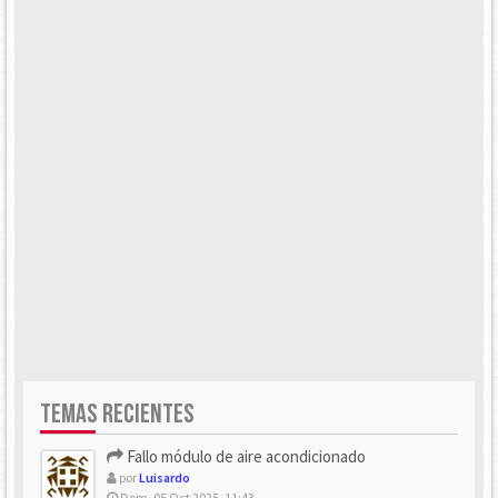
TEMAS RECIENTES
Fallo módulo de aire acondicionado
por
Luisardo
Dom, 05 Oct 2025, 11:43