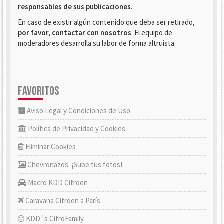
responsables de sus publicaciones
.
En caso de existir algún contenido que deba ser retirado,
por favor, contactar con nosotros
. El equipo de
moderadores desarrolla su labor de forma altruista.
FAVORITOS
Aviso Legal y Condiciones de Uso
Política de Privacidad y Cookies
Eliminar Cookies
Chevronazos: ¡Sube tus fotos!
Macro KDD Citroën
Caravana Citroën a París
KDD´s CitröFamily