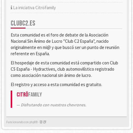
La iniciativa CitröFamily
CLUBC2.ES
Esta comunidad es el foro de debate de la Asociación
Nacional Sin Ánimo de Lucro "Club C2 España", nacido
originalmente en mi@ y que buscó ser un punto de reunión
referente en España.
El hospedaje de esta comunidad está compartido con Club
C5 España - Hydractives, club automovilístico registrado
como asociación nacional sin ánimo de lucro.
El registro y acceso a esta comunidad es gratuito.
Citrö
Family
Disfrutando con nuestros chevrones.
Funcionando con phpBB -