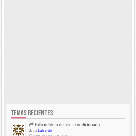
TEMAS RECIENTES
Fallo módulo de aire acondicionado
por
Luisardo
Dom, 05 Oct 2025, 11:43