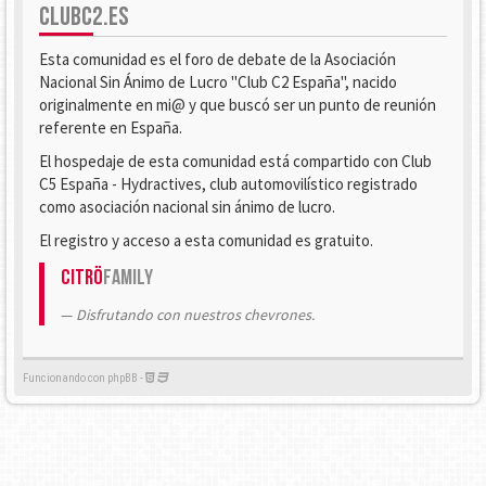
CLUBC2.ES
Esta comunidad es el foro de debate de la Asociación
Nacional Sin Ánimo de Lucro "Club C2 España", nacido
originalmente en mi@ y que buscó ser un punto de reunión
referente en España.
El hospedaje de esta comunidad está compartido con Club
C5 España - Hydractives, club automovilístico registrado
como asociación nacional sin ánimo de lucro.
El registro y acceso a esta comunidad es gratuito.
Citrö
Family
Disfrutando con nuestros chevrones.
Funcionando con phpBB -