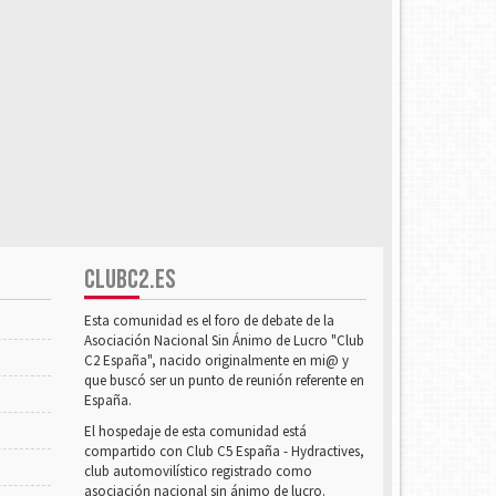
CLUBC2.ES
Esta comunidad es el foro de debate de la
Asociación Nacional Sin Ánimo de Lucro "Club
C2 España", nacido originalmente en mi@ y
que buscó ser un punto de reunión referente en
España.
El hospedaje de esta comunidad está
compartido con Club C5 España - Hydractives,
club automovilístico registrado como
asociación nacional sin ánimo de lucro.