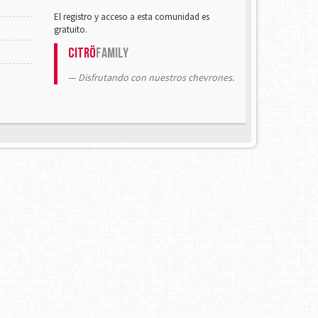
El registro y acceso a esta comunidad es
gratuito.
Citrö
Family
Disfrutando con nuestros chevrones.