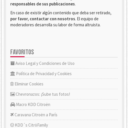
responsables de sus publicaciones
.
En caso de existir algún contenido que deba ser retirado,
por favor, contactar con nosotros
. El equipo de
moderadores desarrolla su labor de forma altruista.
FAVORITOS
Aviso Legal y Condiciones de Uso
Política de Privacidad y Cookies
Eliminar Cookies
Chevronazos: ¡Sube tus fotos!
Macro KDD Citroën
Caravana Citroën a París
KDD´s CitröFamily