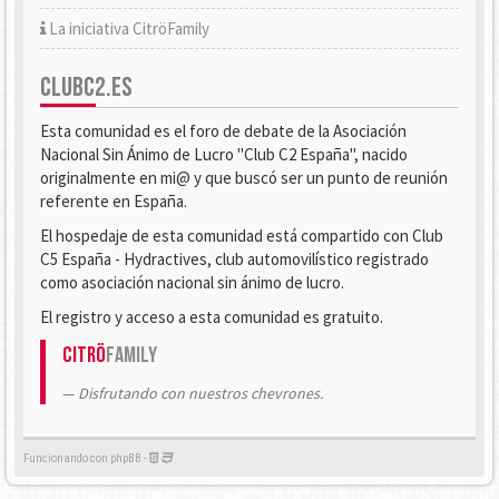
La iniciativa CitröFamily
CLUBC2.ES
Esta comunidad es el foro de debate de la Asociación
Nacional Sin Ánimo de Lucro "Club C2 España", nacido
originalmente en mi@ y que buscó ser un punto de reunión
referente en España.
El hospedaje de esta comunidad está compartido con Club
C5 España - Hydractives, club automovilístico registrado
como asociación nacional sin ánimo de lucro.
El registro y acceso a esta comunidad es gratuito.
Citrö
Family
Disfrutando con nuestros chevrones.
Funcionando con phpBB -