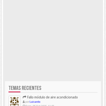
TEMAS RECIENTES
Fallo módulo de aire acondicionado
por
Luisardo
Dom, 05 Oct 2025, 11:43