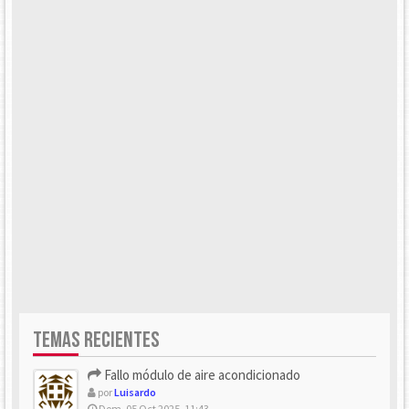
TEMAS RECIENTES
Fallo módulo de aire acondicionado
por
Luisardo
Dom, 05 Oct 2025, 11:43