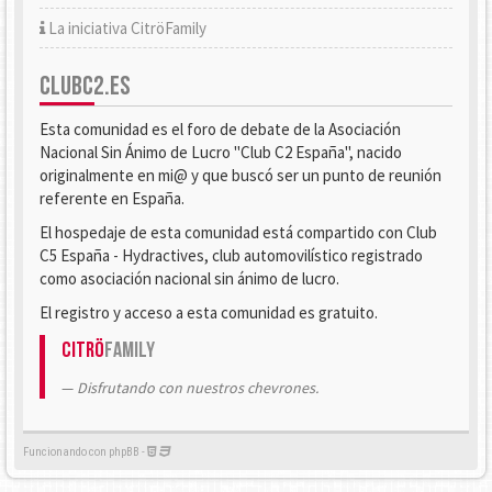
La iniciativa CitröFamily
CLUBC2.ES
Esta comunidad es el foro de debate de la Asociación
Nacional Sin Ánimo de Lucro "Club C2 España", nacido
originalmente en mi@ y que buscó ser un punto de reunión
referente en España.
El hospedaje de esta comunidad está compartido con Club
C5 España - Hydractives, club automovilístico registrado
como asociación nacional sin ánimo de lucro.
El registro y acceso a esta comunidad es gratuito.
Citrö
Family
Disfrutando con nuestros chevrones.
Funcionando con phpBB -