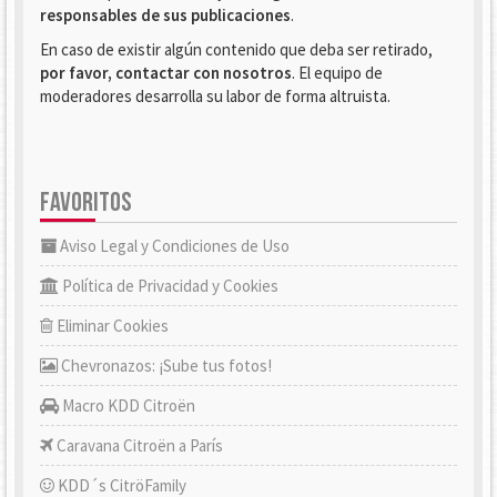
responsables de sus publicaciones
.
En caso de existir algún contenido que deba ser retirado,
por favor, contactar con nosotros
. El equipo de
moderadores desarrolla su labor de forma altruista.
FAVORITOS
Aviso Legal y Condiciones de Uso
Política de Privacidad y Cookies
Eliminar Cookies
Chevronazos: ¡Sube tus fotos!
Macro KDD Citroën
Caravana Citroën a París
KDD´s CitröFamily