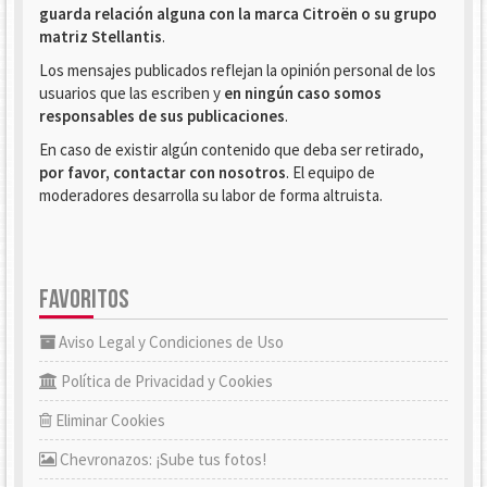
guarda relación alguna con la marca Citroën o su grupo
matriz Stellantis
.
Los mensajes publicados reflejan la opinión personal de los
usuarios que las escriben y
en ningún caso somos
responsables de sus publicaciones
.
En caso de existir algún contenido que deba ser retirado,
por favor, contactar con nosotros
. El equipo de
moderadores desarrolla su labor de forma altruista.
FAVORITOS
Aviso Legal y Condiciones de Uso
Política de Privacidad y Cookies
Eliminar Cookies
Chevronazos: ¡Sube tus fotos!