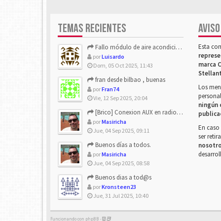
TEMAS RECIENTES
AVISO
Esta co
Fallo módulo de aire acondicionado
represe
por
Luisardo
marca C
Dom, 05 Oct 2025, 11:43
Stellan
fran desde bilbao , buenas
Los mens
por
Fran74
personal
Vie, 12 Sep 2025, 20:04
ningún 
[Brico] Conexion AUX en radio de origen
publica
por
Masiricha
En caso 
Jue, 04 Sep 2025, 09:11
ser reti
Buenos días a todos.
nosotr
desarrol
por
Masiricha
Jue, 04 Sep 2025, 08:58
Buenos dias a tod@s
por
Kronsteen23
Jue, 31 Jul 2025, 10:40
Funcionando con phpBB -