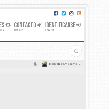
ES
CONTACTO
IDENTIFICARSE
erés
Canales
Esperar
Bienvenido,
Visitante