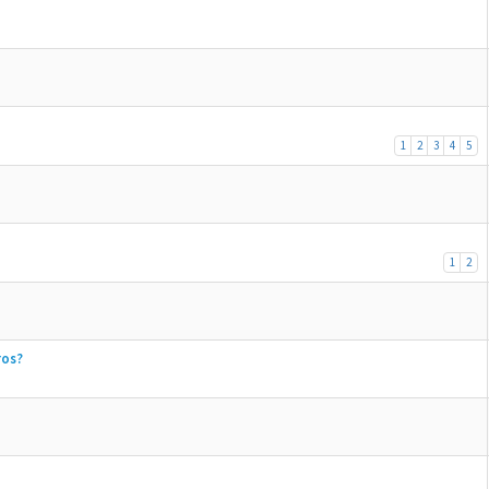
1
2
3
4
5
1
2
ros?