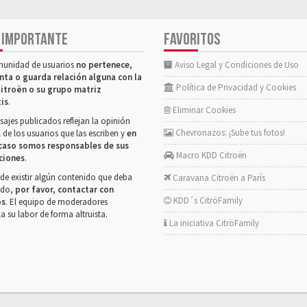
 IMPORTANTE
FAVORITOS
munidad de usuarios
no pertenece,
Aviso Legal y Condiciones de Uso
nta o guarda relación alguna con la
Política de Privacidad y Cookies
itroën o su grupo matriz
tis
.
Eliminar Cookies
ajes publicados reflejan la opinión
Chevronazos: ¡Sube tus fotos!
 de los usuarios que las escriben y
en
caso somos responsables de sus
Macro KDD Citroën
ciones
.
de existir algún contenido que deba
Caravana Citroën a París
rado,
por favor, contactar con
KDD´s CitröFamily
os
. El equipo de moderadores
la su labor de forma altruista.
La iniciativa CitröFamily