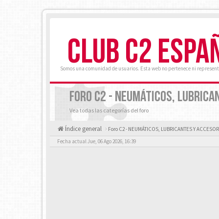
CLUB C2 ESPA
Somos una comunidad de usuarios. Esta web no pertenece ni represent
FORO C2 - NEUMÁTICOS, LUBRICA
Vea todas las categorías del foro
Índice general
Foro C2 - NEUMÁTICOS, LUBRICANTES Y ACCESO
Fecha actual Jue, 06 Ago 2026, 16:39