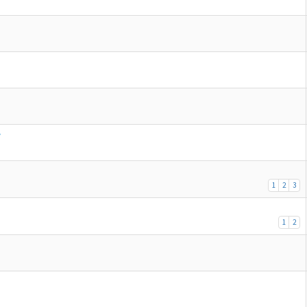
?
1
2
3
1
2