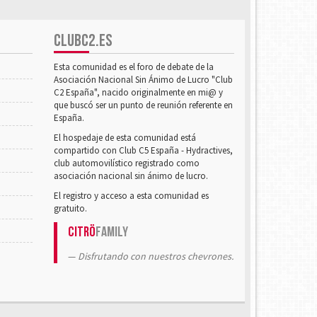
CLUBC2.ES
Esta comunidad es el foro de debate de la
Asociación Nacional Sin Ánimo de Lucro "Club
C2 España", nacido originalmente en mi@ y
que buscó ser un punto de reunión referente en
España.
El hospedaje de esta comunidad está
compartido con Club C5 España - Hydractives,
club automovilístico registrado como
asociación nacional sin ánimo de lucro.
El registro y acceso a esta comunidad es
gratuito.
Citrö
Family
Disfrutando con nuestros chevrones.