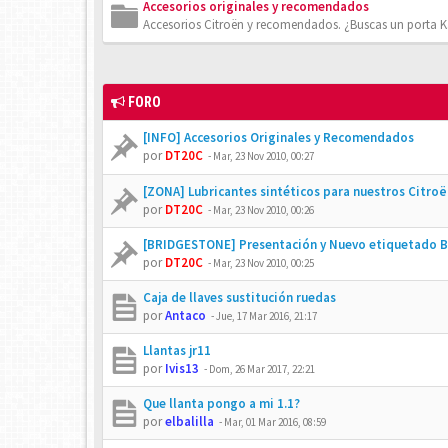
Accesorios originales y recomendados
Accesorios Citroën y recomendados. ¿Buscas un porta Ka
FORO
[INFO] Accesorios Originales y Recomendados
por
DT20C
-
Mar, 23 Nov 2010, 00:27
[ZONA] Lubricantes sintéticos para nuestros Citroë
por
DT20C
-
Mar, 23 Nov 2010, 00:26
[BRIDGESTONE] Presentación y Nuevo etiquetado B
por
DT20C
-
Mar, 23 Nov 2010, 00:25
Caja de llaves sustitución ruedas
por
Antaco
-
Jue, 17 Mar 2016, 21:17
Llantas jr11
por
Ivis13
-
Dom, 26 Mar 2017, 22:21
Que llanta pongo a mi 1.1?
por
elbalilla
-
Mar, 01 Mar 2016, 08:59