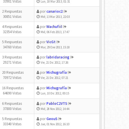
33901 Vistas
Lun, 18 Mar 2013, 01:31
2 Respuestas
por
canarioc2
30851 Vistas
Mié, 13 Mar 2013, 22:03
4 Respuestas
por
Wachufiil
32354 Vistas
Mié, 06 Feb 2013, 17:47
5 Respuestas
por
VicGt
34760 Vistas
Mar, 29 Ene 2013, 15:18
3 Respuestas
por
labridaracing
29271 Vistas
Vie, 21 Dic 2012, 17:26
20 Respuestas
por
Michugrafía
70972 Vistas
Vie, 21 Dic 2012, 07:21
16 Respuestas
por
Michugrafía
64690 Vistas
Lun, 10 Dic 2012, 00:15
6 Respuestas
por
PabloC2VTS
37800 Vistas
Mié, 28 Nov 2012, 14:44
5 Respuestas
por
GeouS
33340 Vistas
Jue, 01 Nov 2012, 16:10