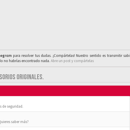
legrαm
para resolver tus dudas. ¡Compártelas! Nuestro sentido es transmitir sab
ado no habrías encontrado nada.
Abre un post y compártelas
SORIOS ORIGINALES.
 de seguridad.
¿Quieres saber más?