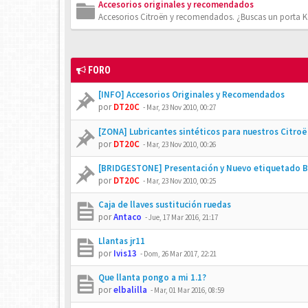
Accesorios originales y recomendados
Accesorios Citroën y recomendados. ¿Buscas un porta Ka
FORO
[INFO] Accesorios Originales y Recomendados
por
DT20C
-
Mar, 23 Nov 2010, 00:27
[ZONA] Lubricantes sintéticos para nuestros Citroë
por
DT20C
-
Mar, 23 Nov 2010, 00:26
[BRIDGESTONE] Presentación y Nuevo etiquetado B
por
DT20C
-
Mar, 23 Nov 2010, 00:25
Caja de llaves sustitución ruedas
por
Antaco
-
Jue, 17 Mar 2016, 21:17
Llantas jr11
por
Ivis13
-
Dom, 26 Mar 2017, 22:21
Que llanta pongo a mi 1.1?
por
elbalilla
-
Mar, 01 Mar 2016, 08:59