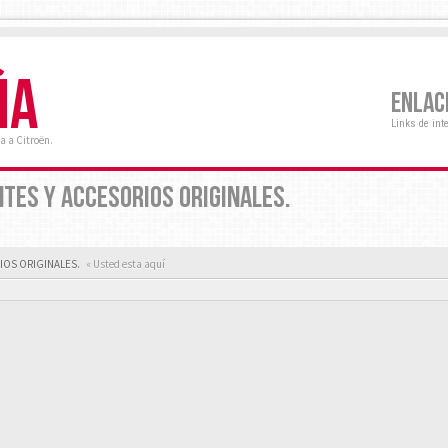
ÑA
ENLAC
Links de int
a a Citroën.
NTES Y ACCESORIOS ORIGINALES.
RIOS ORIGINALES.
« Usted esta aquí