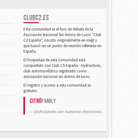
CLUBC2.ES
Esta comunidad es el foro de debate de la
Asociación Nacional Sin Ánimo de Lucro "Club
C2 España", nacido originalmente en mi@ y
que buscó ser un punto de reunión referente en
España.
El hospedaje de esta comunidad está
compartido con Club C5 España - Hydractives,
club automovilístico registrado como
asociación nacional sin ánimo de lucro.
El registro y acceso a esta comunidad es
gratuito.
Citrö
Family
Disfrutando con nuestros chevrones.