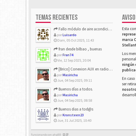
TEMAS RECIENTES
AVISO
Esta co
Fallo módulo de aire acondicionado
represe
por
Luisardo
marca C
Dom, 05 Oct 2025, 11:43
Stellan
fran desde bilbao , buenas
Los mens
por
Fran74
personal
Vie, 12 Sep 2025, 20:04
ningún 
[Brico] Conexion AUX en radio de origen
publica
por
Masiricha
En caso 
Jue, 04 Sep 2025, 09:11
ser reti
Buenos días a todos.
nosotr
desarrol
por
Masiricha
Jue, 04 Sep 2025, 08:58
Buenos dias a tod@s
por
Kronsteen23
Jue, 31 Jul 2025, 10:40
Funcionando con phpBB -