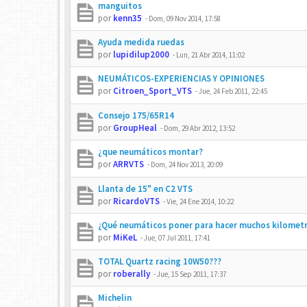
manguitos
por
kenn35
-
Dom, 09 Nov 2014, 17:58
Ayuda medida ruedas
por
lupidilup2000
-
Lun, 21 Abr 2014, 11:02
NEUMÁTICOS-EXPERIENCIAS Y OPINIONES
por
Citroen_Sport_VTS
-
Jue, 24 Feb 2011, 22:45
Consejo 175/65R14
por
GroupHeal
-
Dom, 29 Abr 2012, 13:52
¿que neumáticos montar?
por
ARRVTS
-
Dom, 24 Nov 2013, 20:09
Llanta de 15" en C2 VTS
por
RicardoVTS
-
Vie, 24 Ene 2014, 10:22
¿Qué neumáticos poner para hacer muchos kilomet
por
MiKeL
-
Jue, 07 Jul 2011, 17:41
TOTAL Quartz racing 10W50???
por
roberally
-
Jue, 15 Sep 2011, 17:37
Michelin