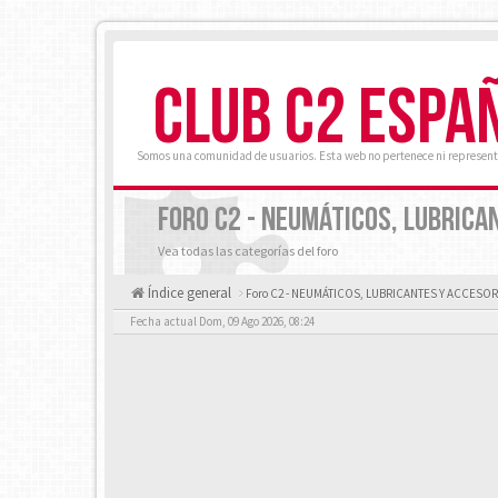
CLUB C2 ESPA
Somos una comunidad de usuarios. Esta web no pertenece ni represent
FORO C2 - NEUMÁTICOS, LUBRICA
Vea todas las categorías del foro
Índice general
Foro C2 - NEUMÁTICOS, LUBRICANTES Y ACCESO
Fecha actual Dom, 09 Ago 2026, 08:24