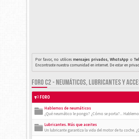
Por favor, no utilices
mensajes privados
,
WhαtsApp
o
Te
Encontraste nuestra comunidad en internet. De estar en priv
FORO C2 - NEUMÁTICOS, LUBRICANTES Y ACCE
FORO
Hablemos de neumáticos
¿Qué neumático le pongo? ¿Cómo se porta?... Hablemos
Lubricantes. Más que aceites
Un lubricante garantiza la vida del motor de tu coche. 