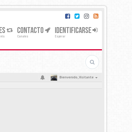
ES
CONTACTO
IDENTIFICARSE
erés
Canales
Esperar
Bienvenido,
Visitante