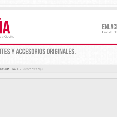
ÑA
ENLAC
Links de int
a a Citroën.
NTES Y ACCESORIOS ORIGINALES.
RIOS ORIGINALES.
« Usted esta aquí