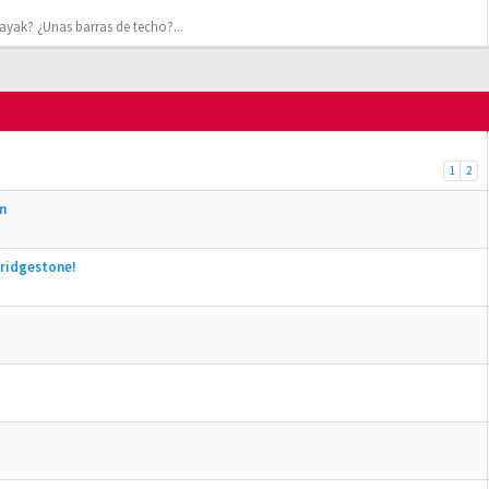
yak? ¿Unas barras de techo?...
1
2
n
ridgestone!