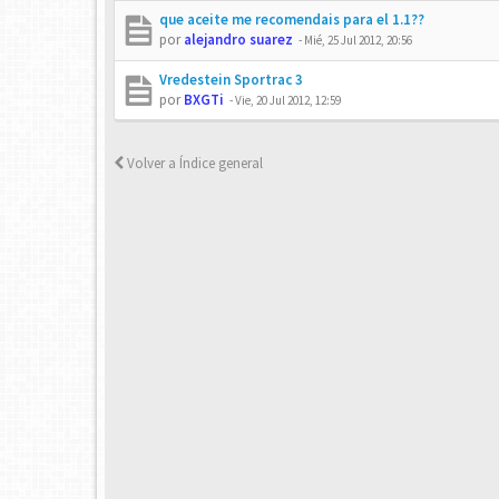
que aceite me recomendais para el 1.1??
por
alejandro suarez
-
Mié, 25 Jul 2012, 20:56
Vredestein Sportrac 3
por
BXGTi
-
Vie, 20 Jul 2012, 12:59
Volver a Índice general