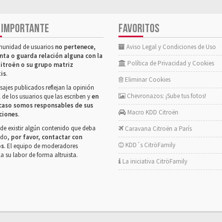
 IMPORTANTE
FAVORITOS
munidad de usuarios
no pertenece,
Aviso Legal y Condiciones de Uso
nta o guarda relación alguna con la
Política de Privacidad y Cookies
itroën o su grupo matriz
tis
.
Eliminar Cookies
ajes publicados reflejan la opinión
Chevronazos: ¡Sube tus fotos!
 de los usuarios que las escriben y
en
caso somos responsables de sus
Macro KDD Citroën
ciones
.
de existir algún contenido que deba
Caravana Citroën a París
rado,
por favor, contactar con
KDD´s CitröFamily
os
. El equipo de moderadores
la su labor de forma altruista.
La iniciativa CitröFamily