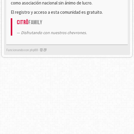
como asociación nacional sin ánimo de lucro.
El registro y acceso a esta comunidad es gratuito.
Citrö
Family
Disfrutando con nuestros chevrones.
Funcionando con phpBB -