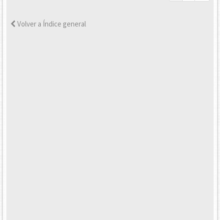
Volver a Índice general