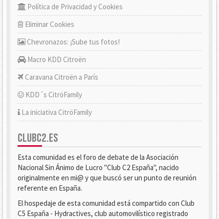
Política de Privacidad y Cookies
Eliminar Cookies
Chevronazos: ¡Sube tus fotos!
Macro KDD Citroën
Caravana Citroën a París
KDD´s CitröFamily
La iniciativa CitröFamily
CLUBC2.ES
Esta comunidad es el foro de debate de la Asociación
Nacional Sin Ánimo de Lucro "Club C2 España", nacido
originalmente en mi@ y que buscó ser un punto de reunión
referente en España.
El hospedaje de esta comunidad está compartido con Club
C5 España - Hydractives, club automovilístico registrado