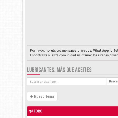
Por favor, no utilices
mensajes privados
,
WhαtsApp
o
Te
Encontraste nuestra comunidad en internet. De estar en priv
LUBRICANTES. MÁS QUE ACEITES
Busca
Nuevo Tema
FORO