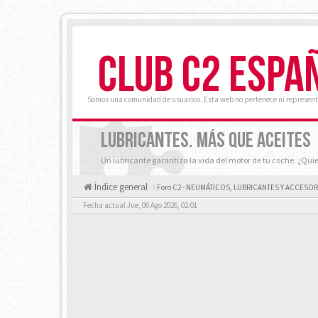
CLUB C2 ESPA
Somos una comunidad de usuarios. Esta web no pertenece ni represent
LUBRICANTES. MÁS QUE ACEITES
Un lubricante garantiza la vida del motor de tu coche. ¿Qui
Índice general
Foro C2 - NEUMÁTICOS, LUBRICANTES Y ACCESO
Fecha actual Jue, 06 Ago 2026, 02:01