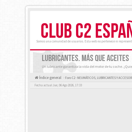
CLUB C2 ESPA
Somos una comunidad de usuarios. Esta web no pertenece ni represent
LUBRICANTES. MÁS QUE ACEITES
Un lubricante garantiza la vida del motor de tu coche. ¿Qui
Índice general
Foro C2 - NEUMÁTICOS, LUBRICANTES Y ACCESO
Fecha actual Jue, 06 Ago 2026, 17:33