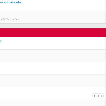
ma actualizado.
, Off Topic y Ocio.
n
1
2
3