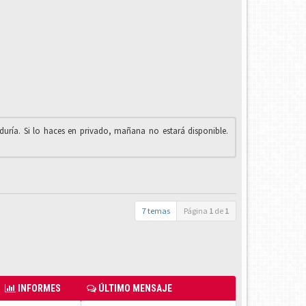
iduría. Si lo haces en privado, mañana no estará disponible.
7 temas
Página
1
de
1
INFORMES
ÚLTIMO MENSAJE