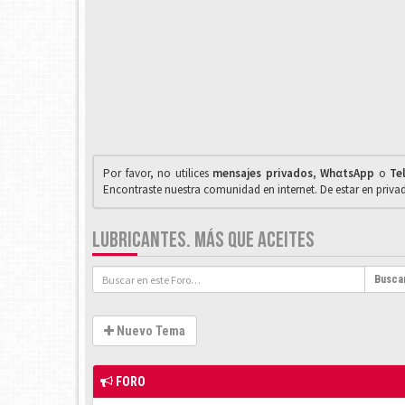
Por favor, no utilices
mensajes privados
,
WhαtsApp
o
Te
Encontraste nuestra comunidad en internet. De estar en priv
LUBRICANTES. MÁS QUE ACEITES
Busca
Nuevo Tema
FORO