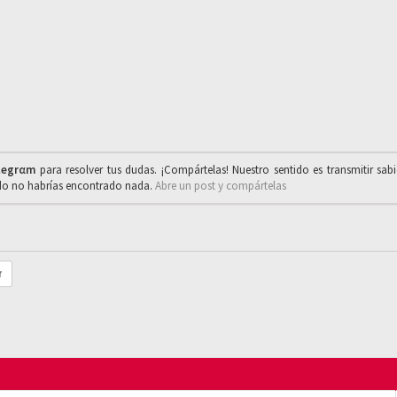
legrαm
para resolver tus dudas. ¡Compártelas! Nuestro sentido es transmitir sab
ado no habrías encontrado nada.
Abre un post y compártelas
r