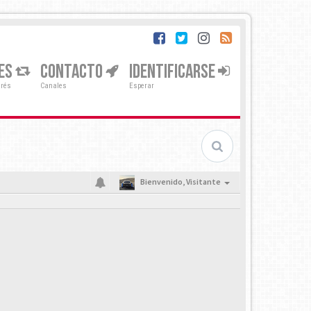
ES
CONTACTO
IDENTIFICARSE
erés
Canales
Esperar
Bienvenido,
Visitante