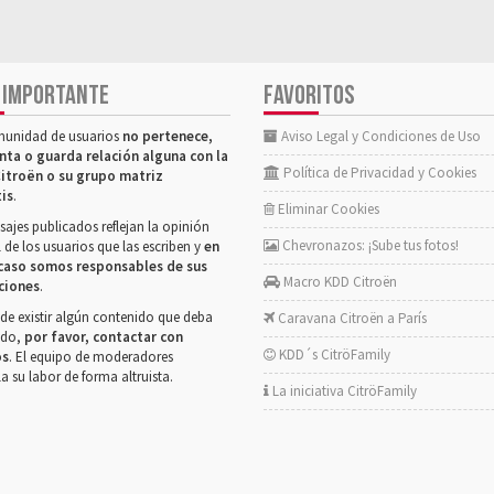
 IMPORTANTE
FAVORITOS
munidad de usuarios
no pertenece,
Aviso Legal y Condiciones de Uso
nta o guarda relación alguna con la
Política de Privacidad y Cookies
itroën o su grupo matriz
tis
.
Eliminar Cookies
ajes publicados reflejan la opinión
Chevronazos: ¡Sube tus fotos!
 de los usuarios que las escriben y
en
caso somos responsables de sus
Macro KDD Citroën
ciones
.
de existir algún contenido que deba
Caravana Citroën a París
rado,
por favor, contactar con
KDD´s CitröFamily
os
. El equipo de moderadores
la su labor de forma altruista.
La iniciativa CitröFamily