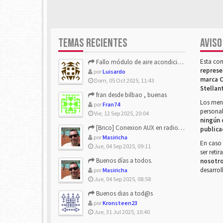
TEMAS RECIENTES
AVISO
Esta co
Fallo módulo de aire acondicionado
represe
por
Luisardo
marca C
Dom, 05 Oct 2025, 11:43
Stellan
fran desde bilbao , buenas
Los mens
por
Fran74
personal
Vie, 12 Sep 2025, 20:04
ningún 
[Brico] Conexion AUX en radio de origen
publica
por
Masiricha
En caso 
Jue, 04 Sep 2025, 09:11
ser reti
Buenos días a todos.
nosotr
desarrol
por
Masiricha
Jue, 04 Sep 2025, 08:58
Buenos dias a tod@s
por
Kronsteen23
Jue, 31 Jul 2025, 10:40