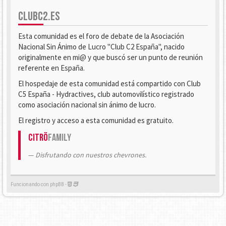
CLUBC2.ES
Esta comunidad es el foro de debate de la Asociación
Nacional Sin Ánimo de Lucro "Club C2 España", nacido
originalmente en mi@ y que buscó ser un punto de reunión
referente en España.
El hospedaje de esta comunidad está compartido con Club
C5 España - Hydractives, club automovilístico registrado
como asociación nacional sin ánimo de lucro.
El registro y acceso a esta comunidad es gratuito.
Citrö
Family
Disfrutando con nuestros chevrones.
Funcionando con phpBB -