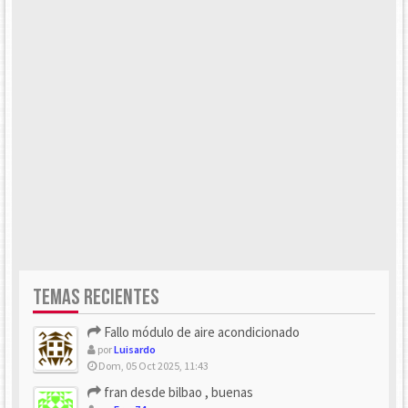
TEMAS RECIENTES
Fallo módulo de aire acondicionado
por
Luisardo
Dom, 05 Oct 2025, 11:43
fran desde bilbao , buenas