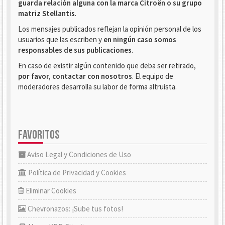
guarda relación alguna con la marca Citroën o su grupo
matriz Stellantis
.
Los mensajes publicados reflejan la opinión personal de los
usuarios que las escriben y
en ningún caso somos
responsables de sus publicaciones
.
En caso de existir algún contenido que deba ser retirado,
por favor, contactar con nosotros
. El equipo de
moderadores desarrolla su labor de forma altruista.
FAVORITOS
Aviso Legal y Condiciones de Uso
Política de Privacidad y Cookies
Eliminar Cookies
Chevronazos: ¡Sube tus fotos!