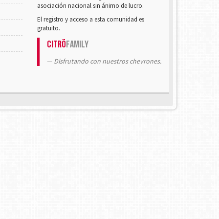
asociación nacional sin ánimo de lucro.
El registro y acceso a esta comunidad es
gratuito.
Citrö
Family
Disfrutando con nuestros chevrones.