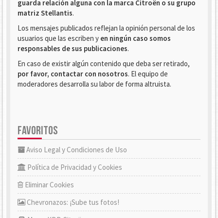
guarda relación alguna con la marca Citroën o su grupo
matriz Stellantis
.
Los mensajes publicados reflejan la opinión personal de los
usuarios que las escriben y
en ningún caso somos
responsables de sus publicaciones
.
En caso de existir algún contenido que deba ser retirado,
por favor, contactar con nosotros
. El equipo de
moderadores desarrolla su labor de forma altruista.
FAVORITOS
Aviso Legal y Condiciones de Uso
Política de Privacidad y Cookies
Eliminar Cookies
Chevronazos: ¡Sube tus fotos!