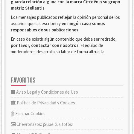
guarda relación alguna con la marca Citroën o su grupo
matriz Stellantis
.
Los mensajes publicados reflejan la opinión personal de los
usuarios que las escriben y
en ningún caso somos
responsables de sus publicaciones
.
En caso de existir algún contenido que deba ser retirado,
por favor, contactar con nosotros
. El equipo de
moderadores desarrolla su labor de forma altruista.
FAVORITOS
Aviso Legal y Condiciones de Uso
Política de Privacidad y Cookies
Eliminar Cookies
Chevronazos: ¡Sube tus fotos!