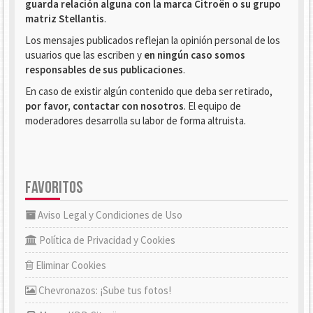
guarda relación alguna con la marca Citroën o su grupo
matriz Stellantis
.
Los mensajes publicados reflejan la opinión personal de los
usuarios que las escriben y
en ningún caso somos
responsables de sus publicaciones
.
En caso de existir algún contenido que deba ser retirado,
por favor, contactar con nosotros
. El equipo de
moderadores desarrolla su labor de forma altruista.
FAVORITOS
Aviso Legal y Condiciones de Uso
Política de Privacidad y Cookies
Eliminar Cookies
Chevronazos: ¡Sube tus fotos!