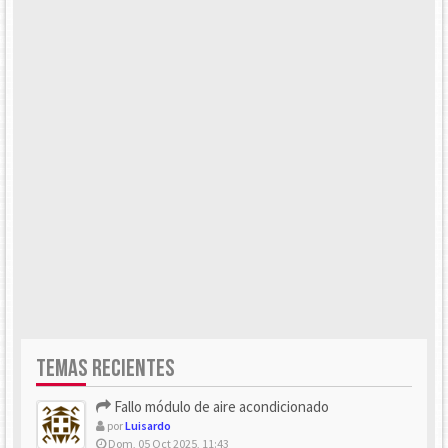
TEMAS RECIENTES
Fallo módulo de aire acondicionado
por
Luisardo
Dom, 05 Oct 2025, 11:43