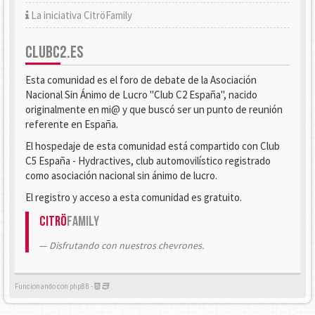
La iniciativa CitröFamily
CLUBC2.ES
Esta comunidad es el foro de debate de la Asociación
Nacional Sin Ánimo de Lucro "Club C2 España", nacido
originalmente en mi@ y que buscó ser un punto de reunión
referente en España.
El hospedaje de esta comunidad está compartido con Club
C5 España - Hydractives, club automovilístico registrado
como asociación nacional sin ánimo de lucro.
El registro y acceso a esta comunidad es gratuito.
Citrö
Family
Disfrutando con nuestros chevrones.
Funcionando con phpBB -