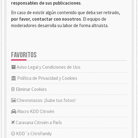
responsables de sus publicaciones
.
En caso de existir algún contenido que deba ser retirado,
por favor, contactar con nosotros
. El equipo de
moderadores desarrolla su labor de forma altruista.
FAVORITOS
Aviso Legal y Condiciones de Uso
Política de Privacidad y Cookies
Eliminar Cookies
Chevronazos: ¡Sube tus fotos!
Macro KDD Citroën
Caravana Citroën a París
KDD´s CitröFamily