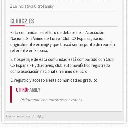
La iniciativa CitröFamily
CLUBC2.ES
Esta comunidad es el foro de debate de la Asociación
Nacional Sin Ánimo de Lucro "Club C2 España", nacido
originalmente en mi@ y que buscó ser un punto de reunión
referente en España.
El hospedaje de esta comunidad está compartido con Club
C5 España - Hydractives, club automovilístico registrado
como asociación nacional sin ánimo de lucro.
El registro y acceso a esta comunidad es gratuito.
Citrö
Family
Disfrutando con nuestros chevrones.
Funcionando con phpBB -