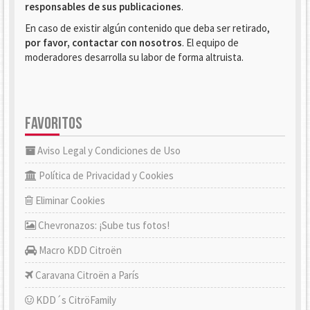
responsables de sus publicaciones
.
En caso de existir algún contenido que deba ser retirado,
por favor, contactar con nosotros
. El equipo de
moderadores desarrolla su labor de forma altruista.
FAVORITOS
Aviso Legal y Condiciones de Uso
Política de Privacidad y Cookies
Eliminar Cookies
Chevronazos: ¡Sube tus fotos!
Macro KDD Citroën
Caravana Citroën a París
KDD´s CitröFamily