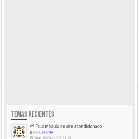
TEMAS RECIENTES
Fallo módulo de aire acondicionado
por
Luisardo
Dom, 05 Oct 2025, 11:43