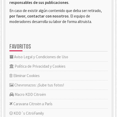
responsables de sus publicaciones
.
En caso de existir algún contenido que deba ser retirado,
por favor, contactar con nosotros
. El equipo de
moderadores desarrolla su labor de forma altruista.
FAVORITOS
Aviso Legal y Condiciones de Uso
Política de Privacidad y Cookies
Eliminar Cookies
Chevronazos: ¡Sube tus fotos!
Macro KDD Citroën
Caravana Citroën a París
KDD´s CitröFamily