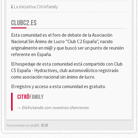
La iniciativa CitröFamily
CLUBC2.ES
Esta comunidad es el foro de debate de la Asociación
Nacional Sin Ánimo de Lucro "Club C2 España", nacido
originalmente en mi@ y que buscó ser un punto de reunión
referente en España.
El hospedaje de esta comunidad está compartido con Club
C5 España - Hydractives, club automovilístico registrado
como asociación nacional sin ánimo de lucro.
El registro y acceso a esta comunidad es gratuito.
Citrö
Family
Disfrutando con nuestros chevrones.
Funcionando con phpBB -