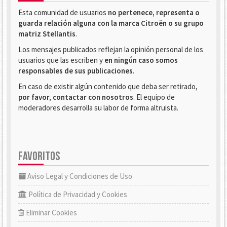
Esta comunidad de usuarios
no pertenece, representa o
guarda relación alguna con la marca Citroën o su grupo
matriz Stellantis
.
Los mensajes publicados reflejan la opinión personal de los
usuarios que las escriben y
en ningún caso somos
responsables de sus publicaciones
.
En caso de existir algún contenido que deba ser retirado,
por favor, contactar con nosotros
. El equipo de
moderadores desarrolla su labor de forma altruista.
FAVORITOS
Aviso Legal y Condiciones de Uso
Política de Privacidad y Cookies
Eliminar Cookies