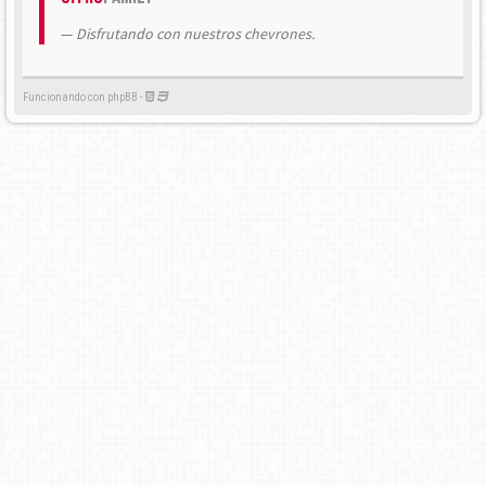
Disfrutando con nuestros chevrones.
Funcionando con phpBB -