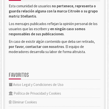
Esta comunidad de usuarios
no pertenece, representa o
guarda relación alguna con la marca Citroën o su grupo
matriz Stellantis
.
Los mensajes publicados reflejan la opinión personal de los
usuarios que las escriben y
en ningún caso somos
responsables de sus publicaciones
.
En caso de existir algún contenido que deba ser retirado,
por favor, contactar con nosotros
. El equipo de
moderadores desarrolla su labor de forma altruista.
FAVORITOS
Aviso Legal y Condiciones de Uso
Política de Privacidad y Cookies
Eliminar Cookies