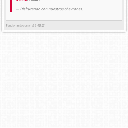
Disfrutando con nuestros chevrones.
Funcionando con phpBB -