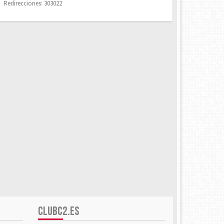
Redirecciones: 303022
CLUBC2.ES