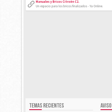
Manuales y Bricos Citroën C2.
Un espacio para los bricos finalizados - Ya Online.
TEMAS RECIENTES
AVISO