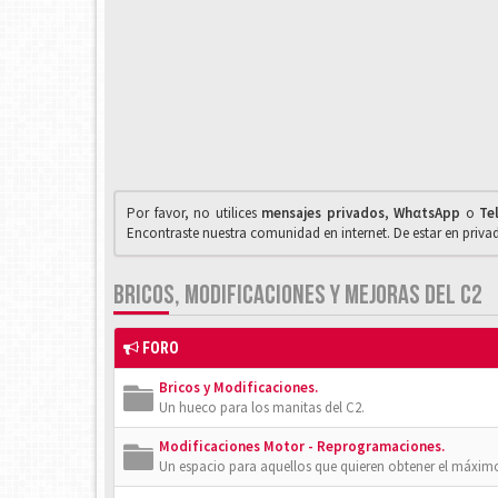
Por favor, no utilices
mensajes privados
,
WhαtsApp
o
Te
Encontraste nuestra comunidad en internet. De estar en priv
BRICOS, MODIFICACIONES Y MEJORAS DEL C2
FORO
Bricos y Modificaciones.
Un hueco para los manitas del C2.
Modificaciones Motor - Reprogramaciones.
Un espacio para aquellos que quieren obtener el máxim