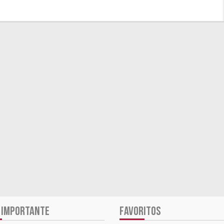
 IMPORTANTE
FAVORITOS