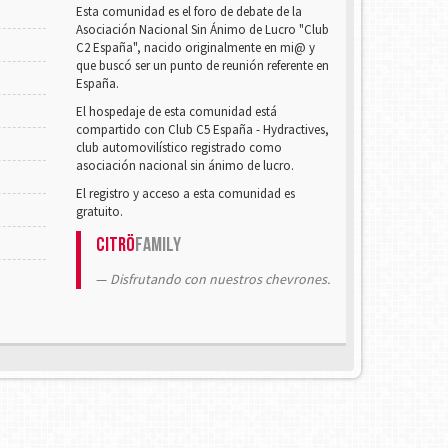
Esta comunidad es el foro de debate de la
Asociación Nacional Sin Ánimo de Lucro "Club
C2 España", nacido originalmente en mi@ y
que buscó ser un punto de reunión referente en
España.
El hospedaje de esta comunidad está
compartido con Club C5 España - Hydractives,
club automovilístico registrado como
asociación nacional sin ánimo de lucro.
El registro y acceso a esta comunidad es
gratuito.
Citrö
Family
Disfrutando con nuestros chevrones.