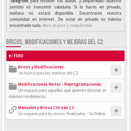
Telegrαm
para resolver tus dudas. ¡Compártelas! Nuestro
sentido es transmitir sabiduría. Si lo haces en privado,
mañana no estará disponible. Encontraste nuestra
comunidad en internet. De estar en privado no habrías
encontrado nada.
Abre un post y compártelas
BRICOS, MODIFICACIONES Y MEJORAS DEL C2
FORO
Bricos y Modificaciones.
Un hueco para los manitas del C2.
Modificaciones Motor - Reprogramaciones.
Un espacio para aquellos que quieren obtener el
máximo rendimiento.
Manuales y Bricos Citroën C2.
Un espacio para los bricos finalizados - Ya Online.