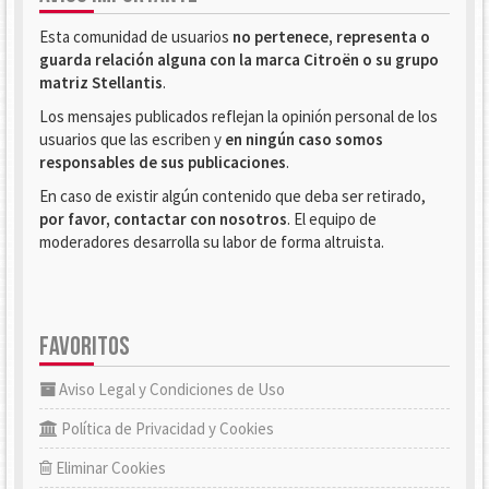
Esta comunidad de usuarios
no pertenece, representa o
guarda relación alguna con la marca Citroën o su grupo
matriz Stellantis
.
Los mensajes publicados reflejan la opinión personal de los
usuarios que las escriben y
en ningún caso somos
responsables de sus publicaciones
.
En caso de existir algún contenido que deba ser retirado,
por favor, contactar con nosotros
. El equipo de
moderadores desarrolla su labor de forma altruista.
FAVORITOS
Aviso Legal y Condiciones de Uso
Política de Privacidad y Cookies
Eliminar Cookies