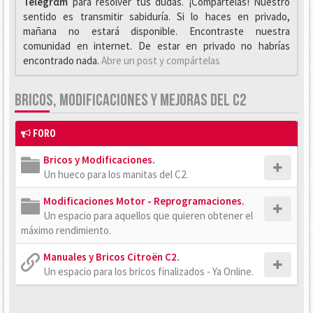
Telegrαm
para resolver tus dudas. ¡Compártelas! Nuestro
sentido es transmitir sabiduría. Si lo haces en privado,
mañana no estará disponible. Encontraste nuestra
comunidad en internet. De estar en privado no habrías
encontrado nada.
Abre un post y compártelas
BRICOS, MODIFICACIONES Y MEJORAS DEL C2
FORO
Bricos y Modificaciones.
Un hueco para los manitas del C2.
Modificaciones Motor - Reprogramaciones.
Un espacio para aquellos que quieren obtener el
máximo rendimiento.
Manuales y Bricos Citroën C2.
Un espacio para los bricos finalizados - Ya Online.