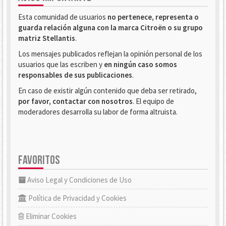
Esta comunidad de usuarios
no pertenece, representa o
guarda relación alguna con la marca Citroën o su grupo
matriz Stellantis
.
Los mensajes publicados reflejan la opinión personal de los
usuarios que las escriben y
en ningún caso somos
responsables de sus publicaciones
.
En caso de existir algún contenido que deba ser retirado,
por favor, contactar con nosotros
. El equipo de
moderadores desarrolla su labor de forma altruista.
FAVORITOS
Aviso Legal y Condiciones de Uso
Política de Privacidad y Cookies
Eliminar Cookies