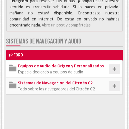
Telegrαm
para resolver tus dudas. ¡Compártelas! Nuestro
sentido es transmitir sabiduría. Si lo haces en privado,
mañana no estará disponible. Encontraste nuestra
comunidad en internet. De estar en privado no habrías
encontrado nada.
Abre un post y compártelas
SISTEMAS DE NAVEGACIÓN Y AUDIO
FORO
Equipos de Audio de Origen y Personalizados
Espacio dedicado a equipos de audio
Sistemas de Navegación del Citroën C2
Todo sobre los navegadores del Citroën C2