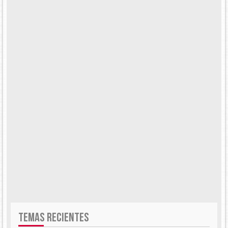
TEMAS RECIENTES