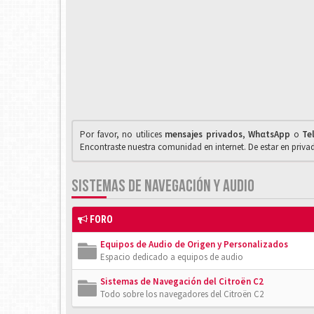
Por favor, no utilices
mensajes privados
,
WhαtsApp
o
Te
Encontraste nuestra comunidad en internet. De estar en priv
SISTEMAS DE NAVEGACIÓN Y AUDIO
FORO
Equipos de Audio de Origen y Personalizados
Espacio dedicado a equipos de audio
Sistemas de Navegación del Citroën C2
Todo sobre los navegadores del Citroën C2