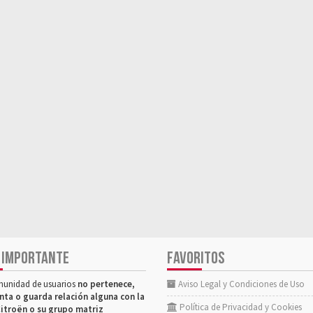
 IMPORTANTE
FAVORITOS
munidad de usuarios
no pertenece,
Aviso Legal y Condiciones de Uso
nta o guarda relación alguna con la
Política de Privacidad y Cookies
itroën o su grupo matriz